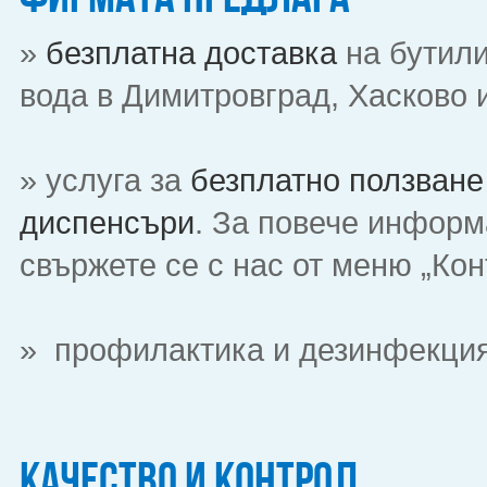
»
безплатна доставка
на бутили
вода в Димитровград, Хасково и
» услуга за
безплатно ползване
диспенсъри
. За повече информ
свържете се с нас от меню „Кон
» профилактика и дезинфекция
Качество и контрол