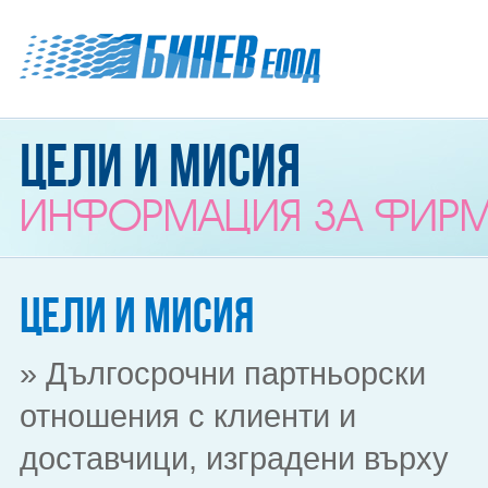
Цели и мисия
ИНФОРМАЦИЯ ЗА ФИРМ
Цели и мисия
» Дългосрочни партньорски
отношения с клиенти и
доставчици, изградени върху